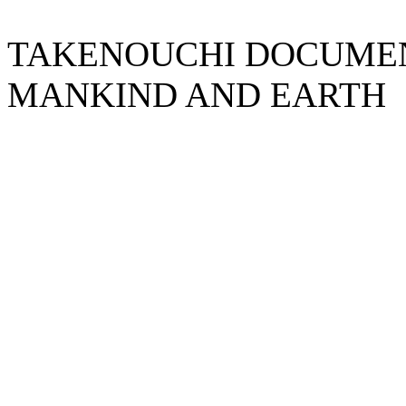
TAKENOUCHI DOCUMENT
MANKIND AND EARTH