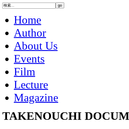
Home
Author
About Us
Events
Film
Lecture
Magazine
TAKENOUCHI DOCUM