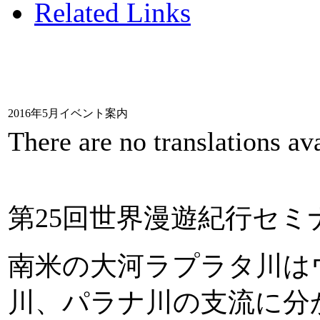
Related Links
2016年5月イベント案内
There are no translations ava
第25回世界漫遊紀行セミ
南米の大河ラプラタ川は
川、パラナ川の支流に分