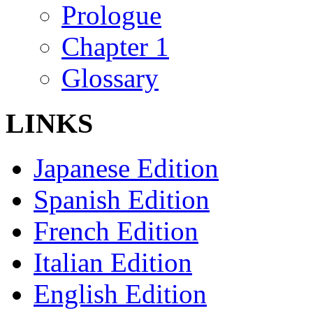
Prologue
Chapter 1
Glossary
LINKS
Japanese Edition
Spanish Edition
French Edition
Italian Edition
English Edition