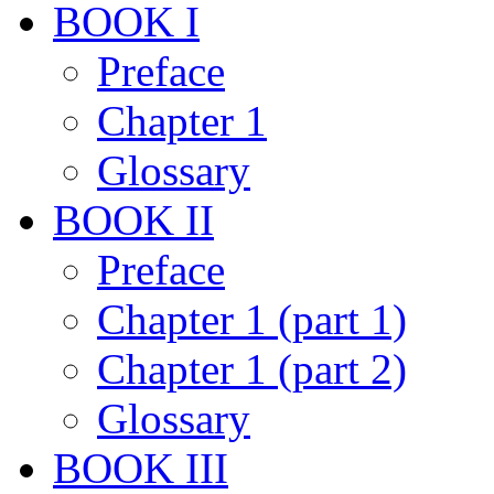
BOOK I
Preface
Chapter 1
Glossary
BOOK II
Preface
Chapter 1 (part 1)
Chapter 1 (part 2)
Glossary
BOOK III