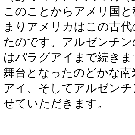
このことからアメリ国と
まりアメリカはこの古代
たのです。アルゼンチン
はパラグアイまで続きま
舞台となったのどかな南
アイ、そしてアルゼンチ
せていただきます。