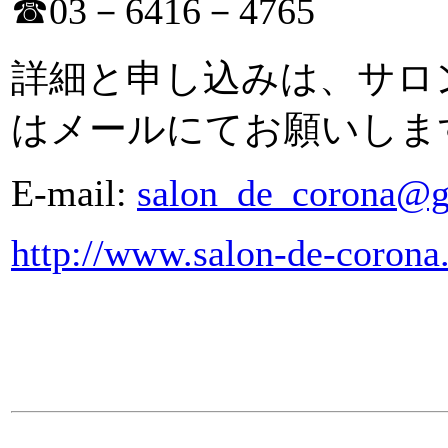
☎03－6416－4765
詳細と申し込みは、サロ
はメールにてお願いしま
E-mail:
salon_de_corona@gd
http://www.salon-de-corona