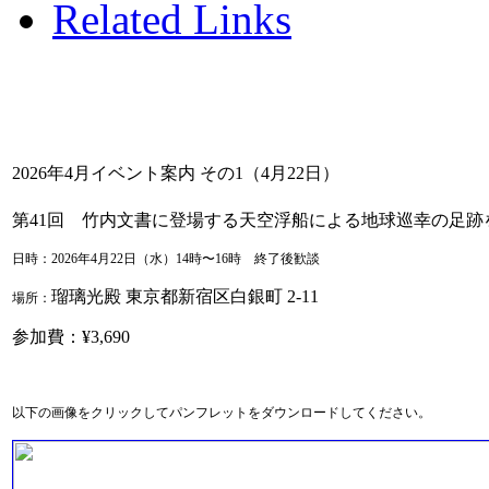
Related Links
2026年4月イベント案内 その1（4月22日）
第41回 竹内文書に登場する天空浮船による地球巡幸の足跡を
日時：2026年4月22日（水）14時〜16時 終了後歓談
瑠璃光殿 東京都新宿区白銀町 2-11
場所：
参加費：¥3,690
以下の画像をクリックしてパンフレットをダウンロードしてください。