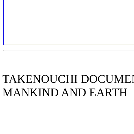
TAKENOUCHI DOCUMENT
MANKIND AND EARTH