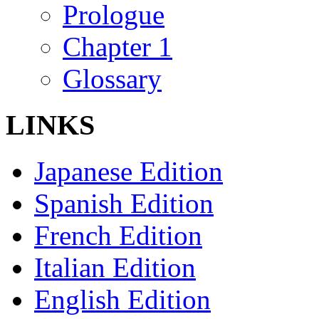
Prologue
Chapter 1
Glossary
LINKS
Japanese Edition
Spanish Edition
French Edition
Italian Edition
English Edition