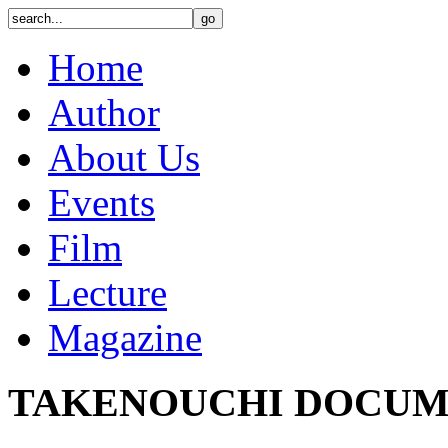
Home
Author
About Us
Events
Film
Lecture
Magazine
TAKENOUCHI DOCUM