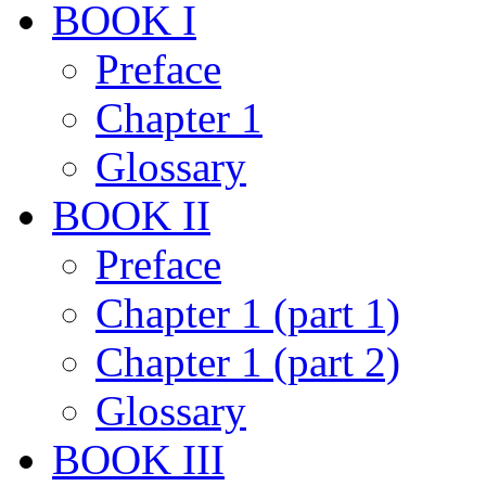
BOOK I
Preface
Chapter 1
Glossary
BOOK II
Preface
Chapter 1 (part 1)
Chapter 1 (part 2)
Glossary
BOOK III