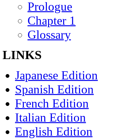
Prologue
Chapter 1
Glossary
LINKS
Japanese Edition
Spanish Edition
French Edition
Italian Edition
English Edition