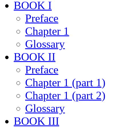
BOOK I
Preface
Chapter 1
Glossary
BOOK II
Preface
Chapter 1 (part 1)
Chapter 1 (part 2)
Glossary
BOOK III