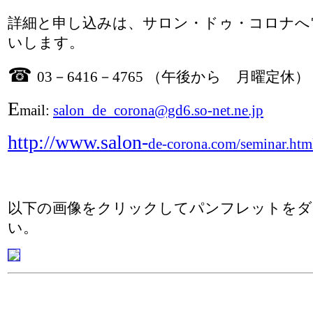
詳細と申し込みは、サロン・ドゥ・コロナへ
いします。
☎
03－6416－4765 （午後から 月曜定休）
E
mail:
salon_de_corona@gd6.so-net.ne.jp
http://www.salon-
de-corona.com/seminar.htm
以下の画像をクリックしてパンフレットをダ
い。