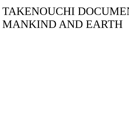
TAKENOUCHI DOCUMENT
MANKIND AND EARTH