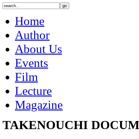
Home
Author
About Us
Events
Film
Lecture
Magazine
TAKENOUCHI DOCUM