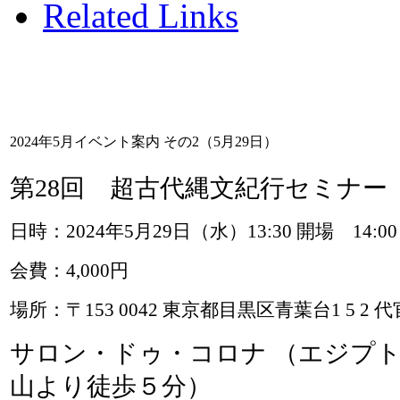
Related Links
2024年5月イベント案内 その2（5月29日）
第28回 超古代縄文紀行セミナー
日時：2024年5月29日（水）13:30 開場 14:00
会費：4,000円
場所：
〒153 0042 東京都目黒区青葉台1 5 2 
サロン・ドゥ・コロナ （エジプ
山より徒歩５分）